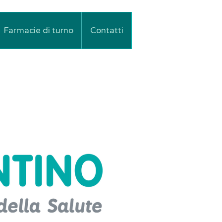
Farmacie di turno
Contatti