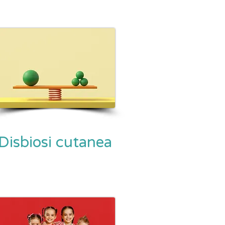
Disbiosi cutanea