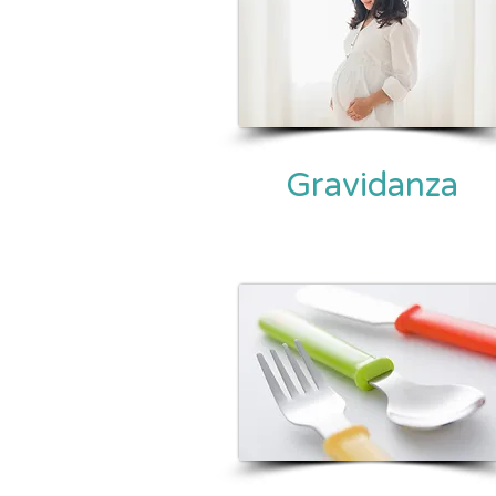
Gravidanza