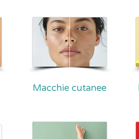
Macchie cutanee