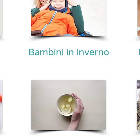
Bambini in inverno