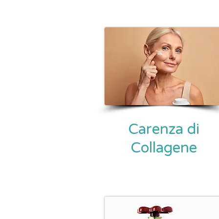
Carenza di
Collagene