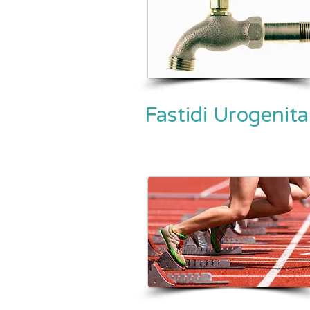
Fastidi Urogenital