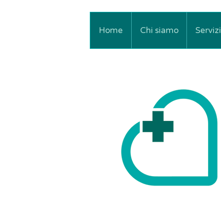
Home
Chi siamo
Serviz