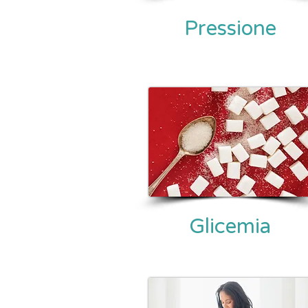
Pressione
Glicemia