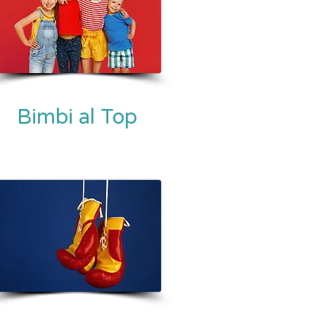
Bimbi al Top