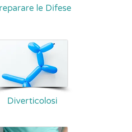
reparare le Difese
Diverticolosi