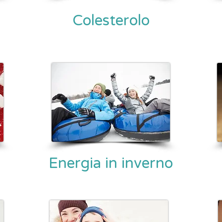
Colesterolo
Energia in inverno