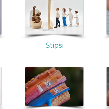
Stipsi