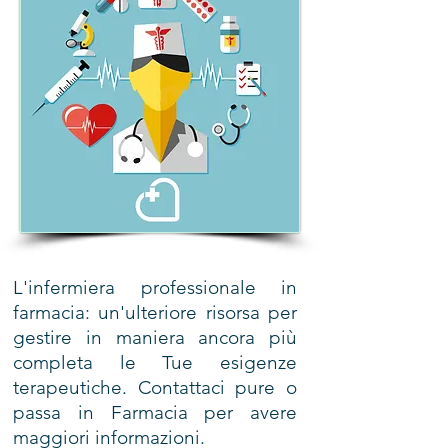
L'infermiera professionale in
farmacia: un'ulteriore risorsa per
gestire in maniera ancora più
completa le Tue esigenze
terapeutiche. Contattaci pure o
passa in Farmacia per avere
maggiori informazioni.