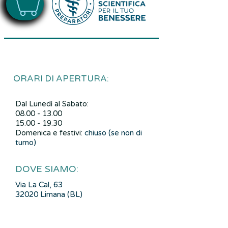
ORARI DI APERTURA:
Dal Lunedì al Sabato:
08.00 - 13.00
15.00 - 19.30
Domenica e festivi:
chiuso (se non di
turno)
DOVE SIAMO:
Via La Cal, 63
32020 Limana (BL)