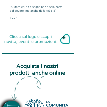
"Aiutare chi ha bisogno non è solo parte
del dovere, ma anche della felicità".
J.Martì
Clicca sul logo e scopri
novità, eventi e promozioni:
Acquista i nostri
prodotti anche online